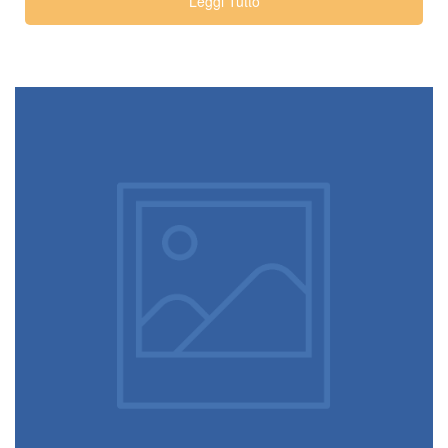
Leggi Tutto