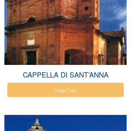
CAPPELLA DI SANT’ANNA
Leggi Tutto