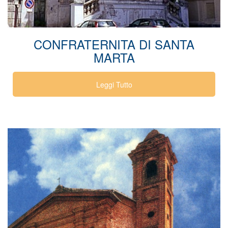
CONFRATERNITA DI SANTA
MARTA
Leggi Tutto