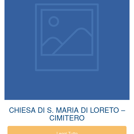
CHIESA DI S. MARIA DI LORETO –
CIMITERO
Leggi Tutto