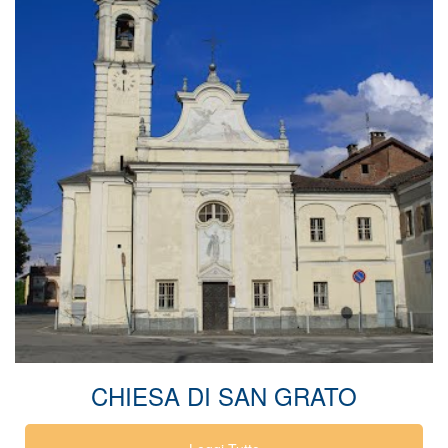
CHIESA DI SAN GRATO