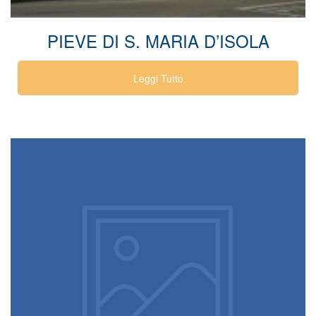
PIEVE DI S. MARIA D’ISOLA
Leggi Tutto