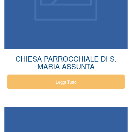
CHIESA PARROCCHIALE DI S.
MARIA ASSUNTA
Leggi Tutto